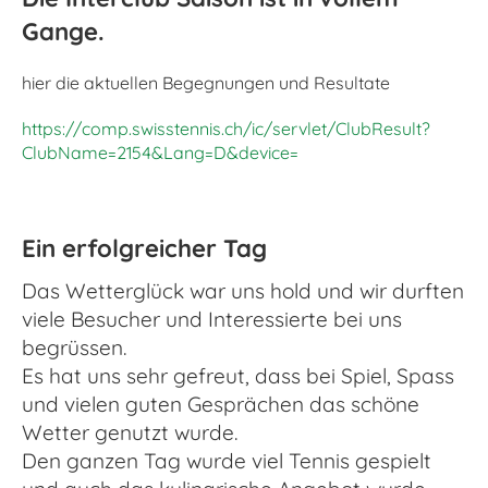
Gange.
hier die aktuellen Begegnungen und Resultate
https://comp.swisstennis.ch/ic/servlet/ClubResult?
ClubName=2154&Lang=D&device=
Ein erfolgreicher Tag
Das Wetterglück war uns hold und wir durften
viele Besucher und Interessierte bei uns
begrüssen.
Es hat uns sehr gefreut, dass bei Spiel, Spass
und vielen guten Gesprächen das schöne
Wetter genutzt wurde.
Den ganzen Tag wurde viel Tennis gespielt