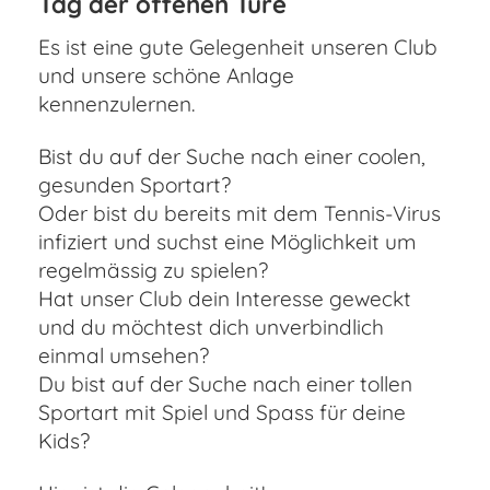
Tag der offenen Türe
Es ist eine gute Gelegenheit unseren Club
und unsere schöne Anlage
kennenzulernen.
Bist du auf der Suche nach einer coolen,
gesunden Sportart?
Oder bist du bereits mit dem Tennis-Virus
infiziert und suchst eine Möglichkeit um
regelmässig zu spielen?
Hat unser Club dein Interesse geweckt
und du möchtest dich unverbindlich
einmal umsehen?
Du bist auf der Suche nach einer tollen
Sportart mit Spiel und Spass für deine
Kids?