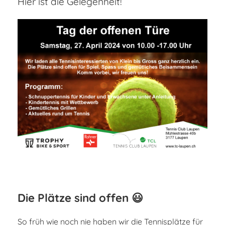
Hier ist die Gelegenheit!
Die Plätze sind offen 😃
So früh wie noch nie haben wir die Tennisplätze für