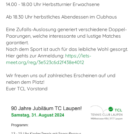
14.00 - 18.00 Uhr Herbstturnier Erwachsene
Ab 18.30 Uhr herbstliches Abendessen im Clubhaus
Eine Zufalls-Auslosung generiert verschiedene Doppel-
Paarungen, welche interessante und lustige Matches
garantiert.
Nach dem Sport ist auch für das leibliche Wohl gesorgt.
Hier gehts zur Anmeldung:
https://lets-
meet.org/reg/3e523c6d2f438e4012
Wir freuen uns auf zahlreiches Erscheinen auf und
neben dem Platz!
Euer TCL Vorstand