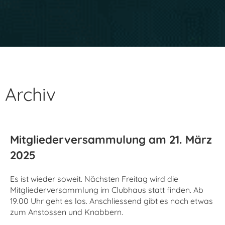
Archiv
Mitgliederversammulung am 21. März
2025
Es ist wieder soweit. Nächsten Freitag wird die
Mitgliederversammlung im Clubhaus statt finden. Ab
19.00 Uhr geht es los. Anschliessend gibt es noch etwas
zum Anstossen und Knabbern.