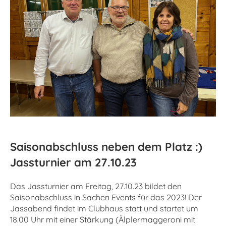
Saisonabschluss neben dem Platz :)
Jassturnier am 27.10.23
Das Jassturnier am Freitag, 27.10.23 bildet den
Saisonabschluss in Sachen Events für das 2023! Der
Jassabend findet im Clubhaus statt und startet um
18.00 Uhr mit einer Stärkung (Älplermaggeroni mit