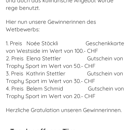
und auch das kulinarische Angebot wurde
rege benutzt.
Hier nun unsere Gewinnerinnen des
Wetbewerbs:
1. Preis Noée Stöckli Geschenkkarte
von Westside im Wert von 100.- CHF
2. Preis Elena Stettler Gutschein von
Trophy Sport im Wert von 50.- CHF
3. Preis Kathrin Stettler Gutschein von
Trophy Sport im Wert von 30.- CHF
4. Preis Belem Schmid Gutschein von
Trophy Sport im Wert von 20.- CHF
Herzliche Gratulation unseren Gewinnerinnen.