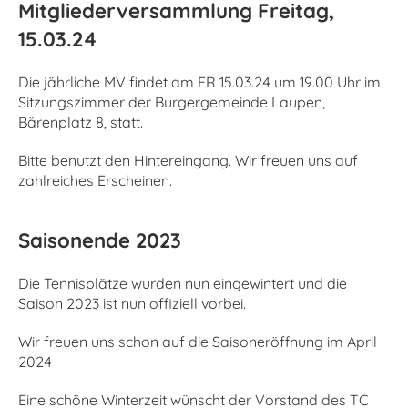
Mitgliederversammlung Freitag,
15.03.24
Die jährliche MV findet am FR 15.03.24 um 19.00 Uhr im
Sitzungszimmer der Burgergemeinde Laupen,
Bärenplatz 8, statt.
Bitte benutzt den Hintereingang. Wir freuen uns auf
zahlreiches Erscheinen.
Saisonende 2023
Die Tennisplätze wurden nun eingewintert und die
Saison 2023 ist nun offiziell vorbei.
Wir freuen uns schon auf die Saisoneröffnung im April
2024
Eine schöne Winterzeit wünscht der Vorstand des TC