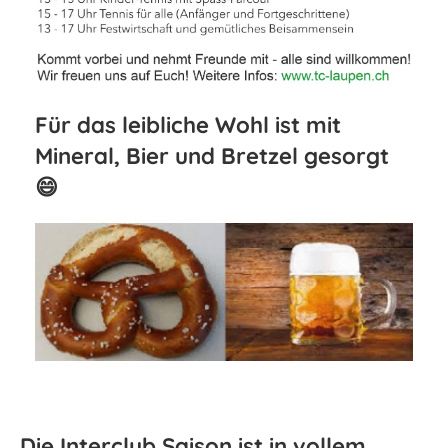
Für das leibliche Wohl ist mit
Mineral, Bier und Bretzel gesorgt
😄
Die Interclub Saison ist in vollem