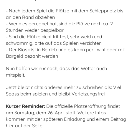
- Nach jedem Spiel die Plätze mit dem Schleppnetz bis
an den Rand abziehen
- Wenn es geregnet hat, sind die Plätze nach ca. 2
Stunden wieder bespielbar
- Sind die Plätze nicht trittfest, sehr weich und
schwammig, bitte auf das Spielen verzichten
- Der Kiosk ist in Betrieb und es kann per Twint oder mit
Bargeld bezahlt werden
Nun hoffen wir nur noch, dass das Wetter auch
mitspielt.
Jetzt bleibt nichts anderes mehr zu schreiben als: Viel
Spass beim spielen und bleibt Verletzungsfrei.
Kurzer Reminder:
Die offizielle Platzeröffnung findet
am Samstag, dem 26. April statt. Weitere Infos
kommen mit der späteren Einladung und einem Beitrag
hier auf der Seite.