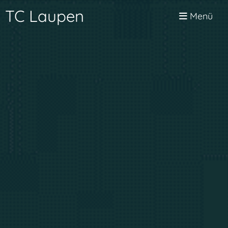
TC Laupen
Menü