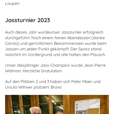
Laupen
Jassturnier 2023
Auch dieses Jahr wurdeunser Jassturnier erfolgreich
durchgeführt. Nach einem feinen Abendessen (danke
Carola) und gemütlichem Beisammensein wurde beim
Jassen um jeden Punkt gekämpft. Der Spass stand
natürlich im Vordergrund und alle hatten den Plausch.
Unser diesjähriger Jass-Champion wurde Jean-Pierre
Widman. Herzliche Gratulation
Auf den Plätzen 2 und 3 haben sich Peter Meier und
Ursula Wittwer platziert. Bravo