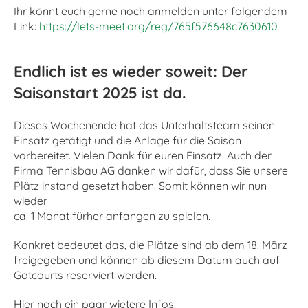
Ihr könnt euch gerne noch anmelden unter folgendem
Link:
https://lets-meet.org/reg/765f576648c7630610
Endlich ist es wieder soweit: Der
Saisonstart 2025 ist da.
Dieses Wochenende hat das Unterhaltsteam seinen
Einsatz getätigt und die Anlage für die Saison
vorbereitet. Vielen Dank für euren Einsatz. Auch der
Firma Tennisbau AG danken wir dafür, dass Sie unsere
Plätz instand gesetzt haben. Somit können wir nun
wieder
ca. 1 Monat fürher anfangen zu spielen.
Konkret bedeutet das, die Plätze sind ab dem 18. März
freigegeben und können ab diesem Datum auch auf
Gotcourts reserviert werden.
Hier noch ein paar wietere Infos: